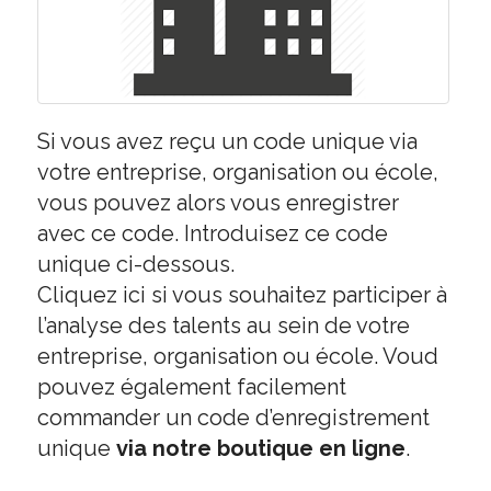
Si vous avez reçu un code unique via
votre entreprise, organisation ou école,
vous pouvez alors vous enregistrer
avec ce code. Introduisez ce code
unique ci-dessous.
Cliquez
ici
si vous souhaitez participer à
l’analyse des talents au sein de votre
entreprise, organisation ou école. Voud
pouvez également facilement
commander un code d’enregistrement
unique
via notre boutique en ligne
.