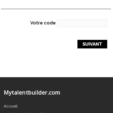
Votre code
Mytalentbuilder.com
Accueil