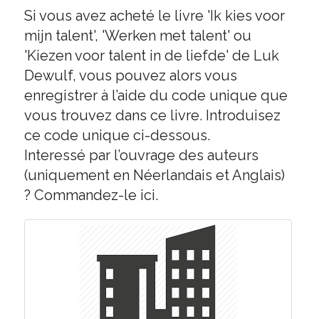
Si vous avez acheté le livre 'Ik kies voor
mijn talent', 'Werken met talent' ou
'Kiezen voor talent in de liefde' de Luk
Dewulf, vous pouvez alors vous
enregistrer à l’aide du code unique que
vous trouvez dans ce livre. Introduisez
ce code unique ci-dessous.
Interessé par l’ouvrage des auteurs
(uniquement en Néerlandais et Anglais)
? Commandez-le
ici
.